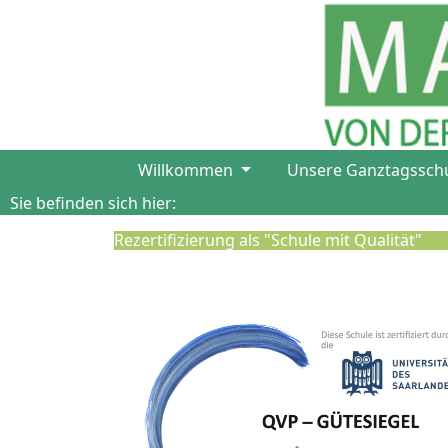
Willkommen
Unsere Ganztagssch
Sie befinden sich hier:
Rezertifizierung als "Schule mit Qualität"