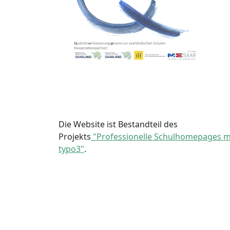
Die Website ist Bestandteil des
Projekts
"Professionelle Schulhomepages m
typo3"
.