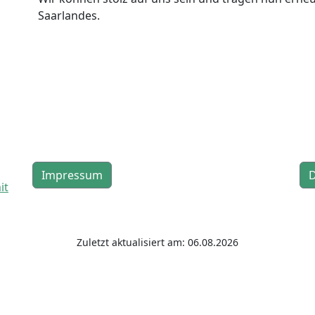
Saarlandes.
Impressum
D
it
Zuletzt aktualisiert am: 06.08.2026