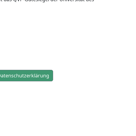
atenschutzerklärung